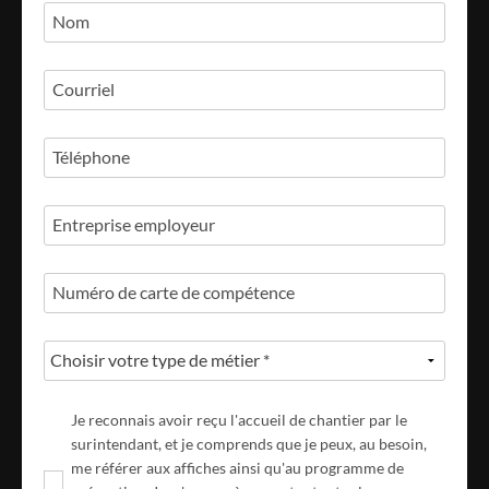
Nom
Courriel
Téléphone
Entreprise employeur
Numéro de carte de compétence
Je reconnais avoir reçu l'accueil de chantier par le
surintendant, et je comprends que je peux, au besoin,
me référer aux affiches ainsi qu'au programme de